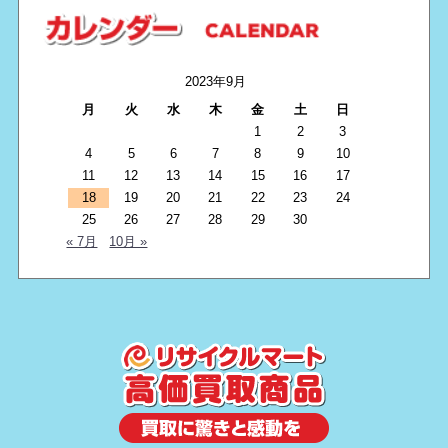
2023年9月
月
火
水
木
金
土
日
1
2
3
4
5
6
7
8
9
10
11
12
13
14
15
16
17
18
19
20
21
22
23
24
25
26
27
28
29
30
« 7月
10月 »