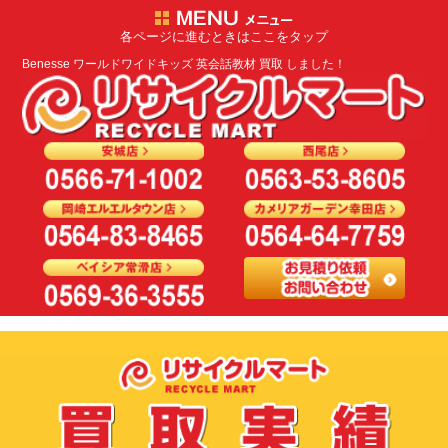
各ページに進むときはここをタップ
Benesse ワールドワイドキッズ 英会話教材 買取 しました！