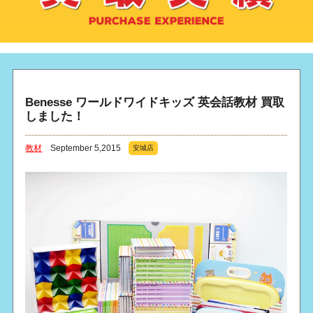
Benesse ワールドワイドキッズ 英会話教材 買取
しました！
教材
September 5,2015
安城店