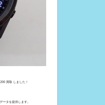
02200 買取 しました！
要なデータを提供します。