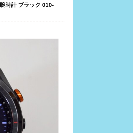
 腕時計 ブラック 010-