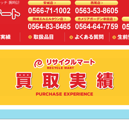
ウォッチ 腕時計