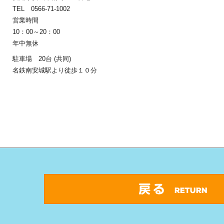
TEL 0566-71-1002
営業時間
10：00～20：00
年中無休
駐車場 20台 (共同)
名鉄南安城駅より徒歩１０分