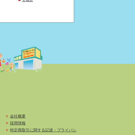
会社概要
採用情報
特定商取引に関する記述・プライバシ