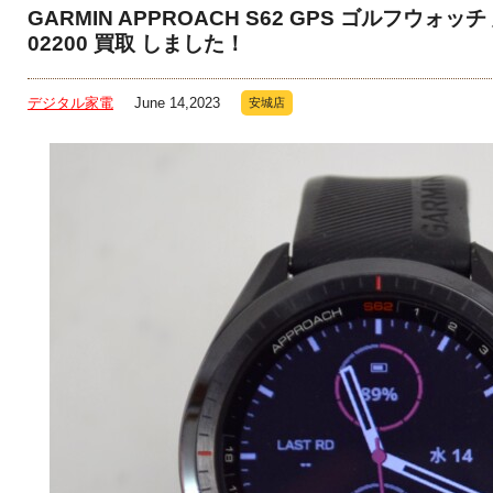
GARMIN APPROACH S62 GPS ゴルフウォッチ
02200 買取 しました！
デジタル家電
June 14,2023
安城店