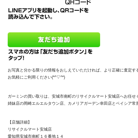
お写真と分かる限りの情報をおしえていただければ、より正確に査定す
お気軽にご利用ください(*^▽^*)
ガーミンの買い取りは、安城市南町のリサイクルマート安城店へお任せくださ
姉妹店の岡崎エルエルタウン店、カメリアガーデン幸田店とベイシア常
【店舗詳細】
リサイクルマート安城店
愛知県安城市南町１６番地１４