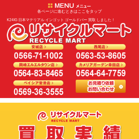
各ページに進むときはここをタップ
K24IG 日本マテリアル インゴット ゴールドバー 買取 しました！