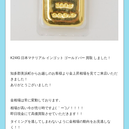
K24IG 日本マテリアル インゴット ゴールドバー 買取 しました！
知多郡美浜町からお越しのお客様より金上昇相場を見てご来店いただ
きました！
ありがとうございました！
金相場は常に変動しております。
相場が高い今が売り時ですよ( ｀ー´)ノ！！！！
即日現金にて高価買取させていただきます！！
タイミングを逃してしまわないように金相場の動向をお見逃しな
く！！