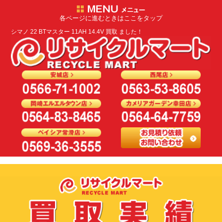
各ページに進むときはここをタップ
シマノ 22 BTマスター 11AH 14.4V 買取 ました！