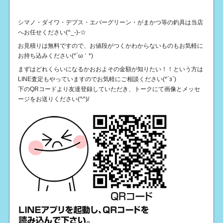
シマノ・ダイワ・デプス・エバーグリーン・がまかつ等の釣具は当店
へお任せください(^_-)-☆
お見積りは無料ですので、お値段がつくかわからないものもお気軽に
お持ち込みください(*´ω｀*)
まずはどれくらいになるかおおよその金額が知りたい！！という方は
LINE査定もやっていますのでお気軽にご相談ください(*´з`)
下のQRコードより友達登録していただき、トークにて画像とメッセ
ージをお送りください(^^)/