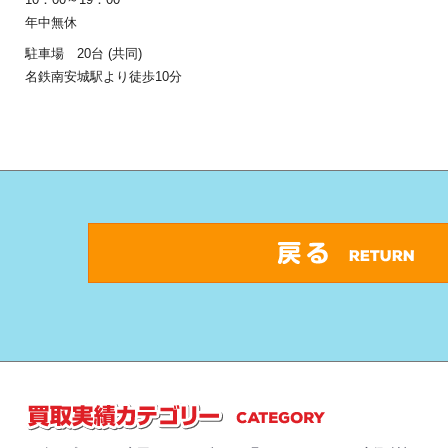
年中無休
駐車場 20台 (共同)
名鉄南安城駅より徒歩10分