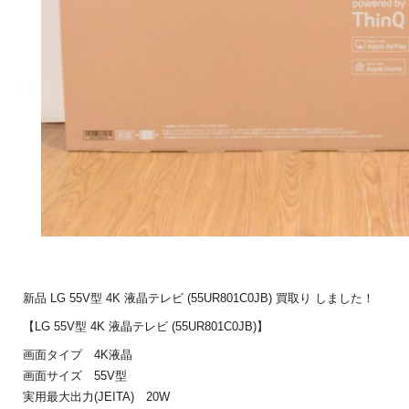
新品 LG 55V型 4K 液晶テレビ (55UR801C0JB) 買取り しました！
【LG 55V型 4K 液晶テレビ (55UR801C0JB)】
画面タイプ 4K液晶
画面サイズ 55V型
実用最大出力(JEITA) 20W