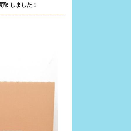
) 買取 しました！