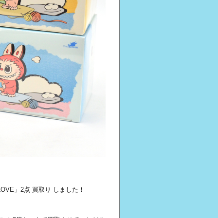
r LOVE」2点 買取り しました！