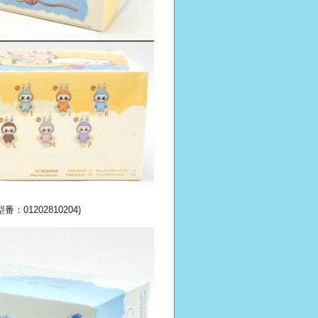
01202810204)