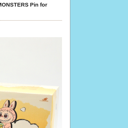
STERS Pin for