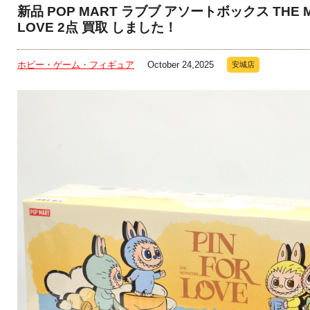
新品 POP MART ラブブ アソートボックス THE MON
LOVE 2点 買取 しました！
ホビー・ゲーム・フィギュア
October 24,2025
安城店