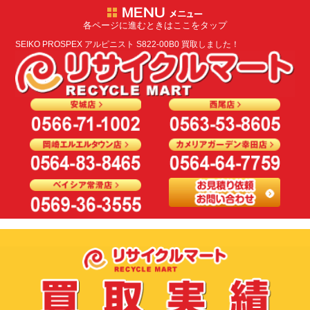
各ページに進むときはここをタップ
SEIKO PROSPEX アルピニスト S822-00B0 買取しました！