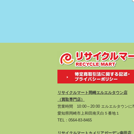
リサイクルマート岡崎エルエルタウン店
（買取専門店）
営業時間 10:00～20:00 エルエルタウン
愛知県岡崎市上和田南天白５番地１
TEL：
0564-83-8465
リサイクルマートカメリアガーデン幸田店