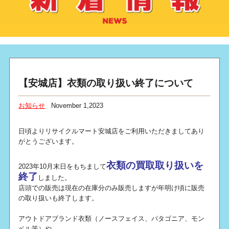
【安城店】衣類の取り扱い終了について
お知らせ
November 1,2023
日頃よりリサイクルマート安城店をご利用いただきましてあり
がとうございます。
衣類の買取取り扱いを
2023年10月末日をもちまして
終了
しました。
店頭での販売は現在の在庫分のみ販売しますが年明け頃に販売
の取り扱いも終了します。
アウトドアブランド衣類（ノースフェイス、パタゴニア、モン
ベル等）や