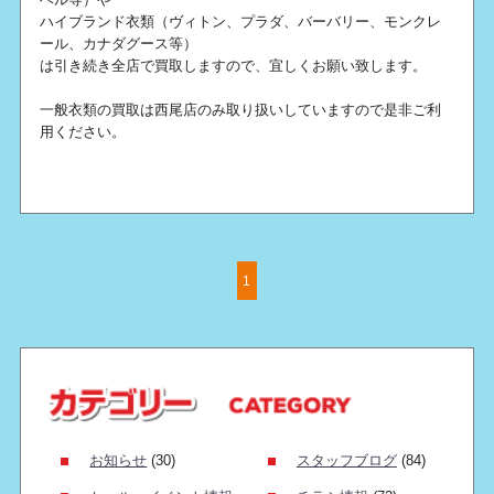
ハイブランド衣類（ヴィトン、プラダ、バーバリー、モンクレ
ール、カナダグース等）
は引き続き全店で買取しますので、宜しくお願い致します。
一般衣類の買取は西尾店のみ取り扱いしていますので是非ご利
用ください。
1
お知らせ
(30)
スタッフブログ
(84)