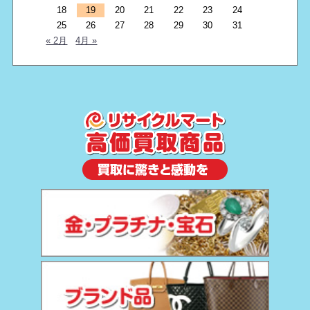
18
19
20
21
22
23
24
25
26
27
28
29
30
31
« 2月
4月 »