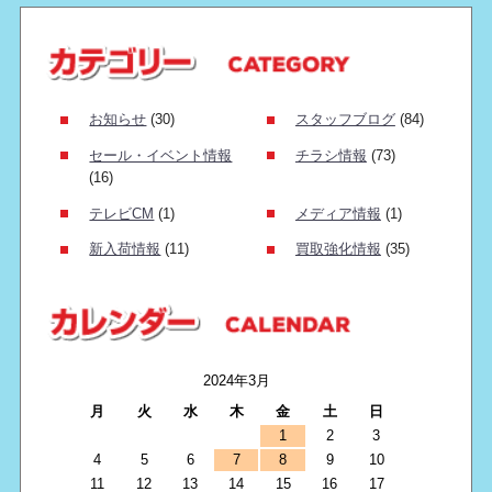
お知らせ
(30)
スタッフブログ
(84)
セール・イベント情報
チラシ情報
(73)
(16)
テレビCM
(1)
メディア情報
(1)
新入荷情報
(11)
買取強化情報
(35)
2024年3月
月
火
水
木
金
土
日
1
2
3
4
5
6
7
8
9
10
11
12
13
14
15
16
17